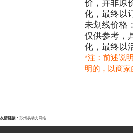
价，并非原
化，最终以
未划线价格
仅供参考，
化，最终以
*注：前述说
明的，以商家
友情链接：
苏州易动力网络