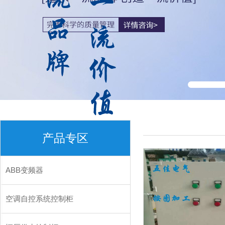
产品专区
ABB变频器
空调自控系统控制柜