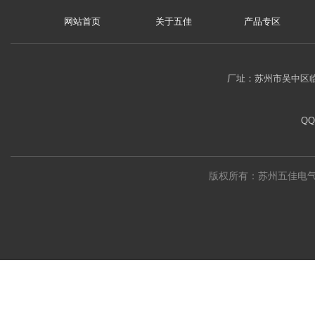
网站首页
关于五佳
产品专区
厂址：苏州市吴中区临
QQ
版权所有：苏州五佳