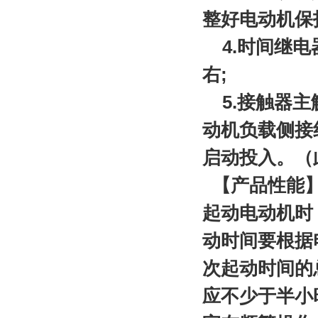
整好电动机保
4.时间继电
右;
5.接触器主
动机负载侧接
启动投入。（
【产品性能
起动电动机时
动时间要根据电
次起动时间的
应不少于半小