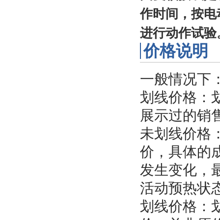
作时间，按电
进行动作试验
价格说明
一般情况下
划线价格：
展示过的销
未划线价格
价，具体的
发生变化，
活动预热状
划线价格：