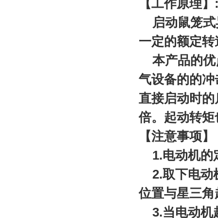
【工作原理】
启动鼠笼式异
一定的额定转
本产品的优点
气设备的的冲
直接启动时的
倍。起动转矩
【注意事项】
1.电动机的定
2.取下电动机
位置与星三角
3.当电动机